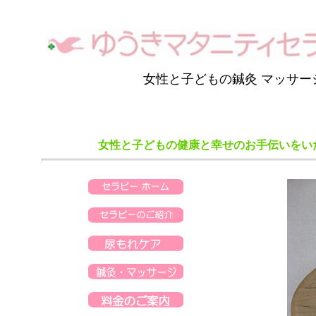
女性と子どもの鍼灸 マッサー
女性と子どもの健康と幸せのお手伝いをい