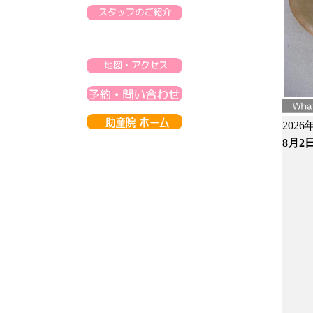
2026
8月2